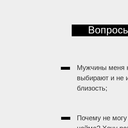
Вопросы
Мужчины меня 
выбирают и не 
близость;
Почему не могу 