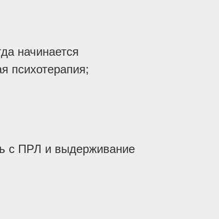
гда начинается
я психотерапия;
ь с ПРЛ и выдерживание