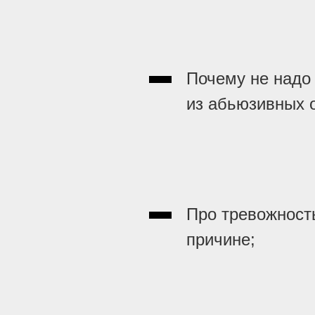
Почему не надо
из абьюзивных 
Про тревожност
причине;