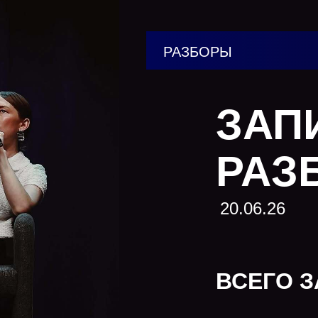
РАЗБОРЫ
ЗАП
РАЗ
20.06.26
ВСЕГО З