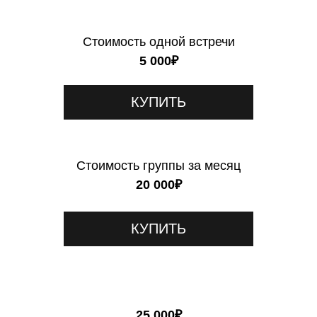
Стоимость одной встречи
5 000₽
КУПИТЬ
Стоимость группы за месяц
20 000₽
КУПИТЬ
25 000₽