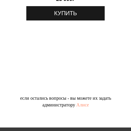
КУПИТЬ
если остались вопросы - вы можете их задать
администратору
Алисе