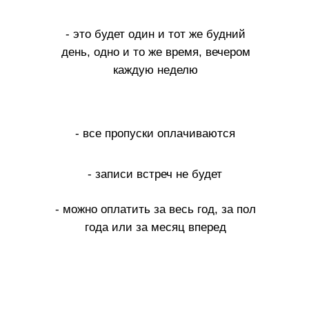
- это будет один и тот же будний
день, одно и то же время, вечером
каждую неделю
- все пропуски оплачиваются
- записи встреч не будет
- можно оплатить за весь год, за пол
года или за месяц вперед