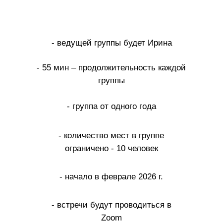
- ведущей группы будет Ирина
- 55 мин – продолжительность каждой
группы
- группа от одного года
- количество мест в группе
ограничено - 10 человек
- начало в феврале 2026 г.
- встречи будут проводиться в
Zoom